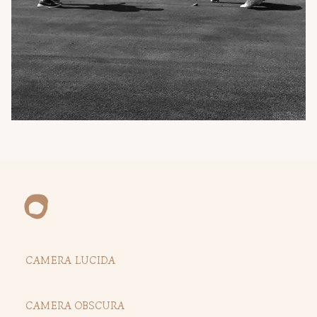
CAMERA LUCIDA
CAMERA OBSCURA