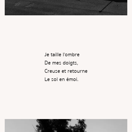
Je taille l'ombre
De mes doigts,
Creuse et retourne
Le sol en émoi.