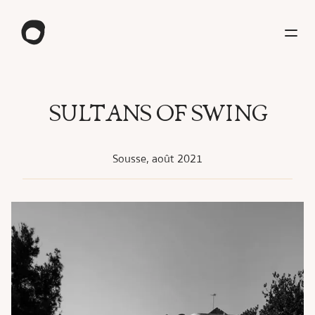
SULTANS OF SWING
Sousse, août 2021