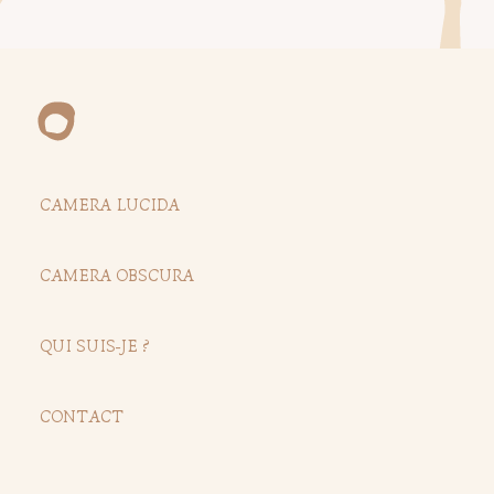
CAMERA LUCIDA
CAMERA OBSCURA
QUI SUIS-JE ?
CONTACT