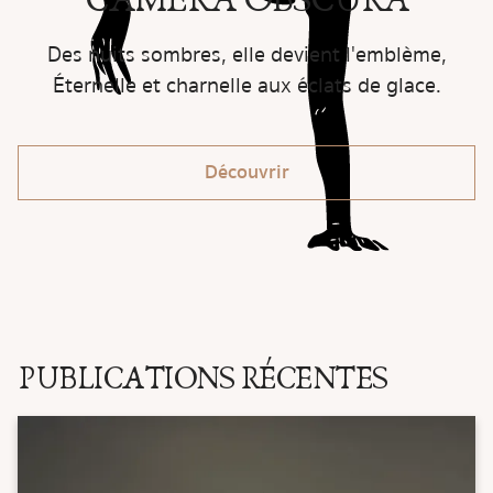
Des nuits sombres, elle devient l'emblème,
Éternelle et charnelle aux éclats de glace.
Découvrir
PUBLICATIONS RÉCENTES