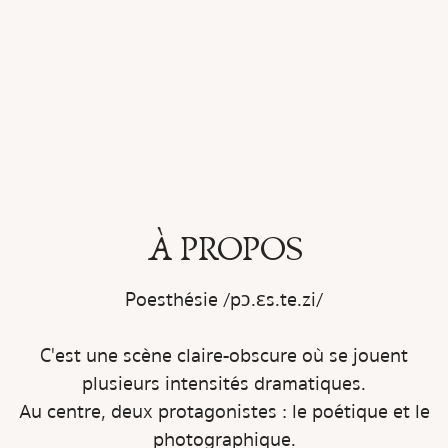
À PROPOS
Poesthésie /pɔ.ɛs.te.zi/
C'est une scène claire-obscure où se jouent
plusieurs intensités dramatiques.
Au centre, deux protagonistes : le poétique et le
photographique.