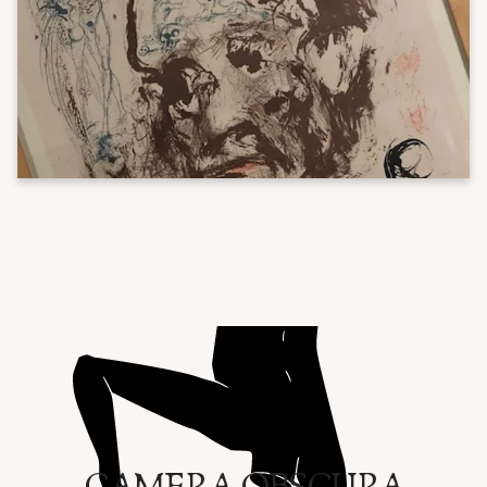
CAMERA OBSCURA