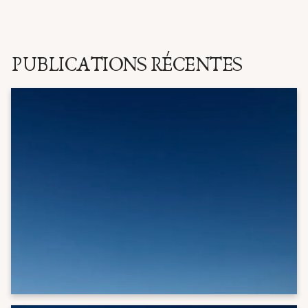
PUBLICATIONS RÉCENTES