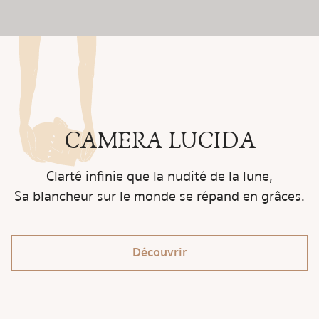
CAMERA LUCIDA
Clarté infinie que la nudité de la lune,
Sa blancheur sur le monde se répand en grâces.
Découvrir