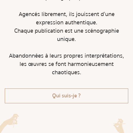
Agencés librement, ils jouissent d'une
expression authentique.
Chaque publication est une scénographie
unique.
Abandonnées à leurs propres interprétations,
les œuvres se font harmonieusement
chaotiques.
Qui suis-je ?